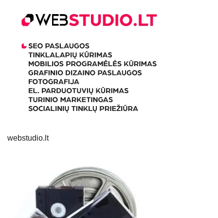
webstudio.lt