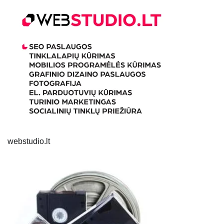
webstudio.lt