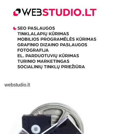
webstudio.lt