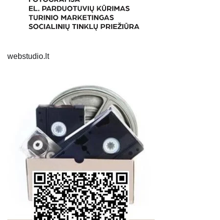
webstudio.lt