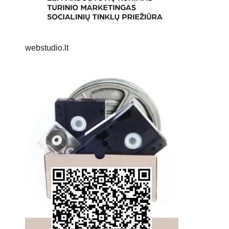
webstudio.lt