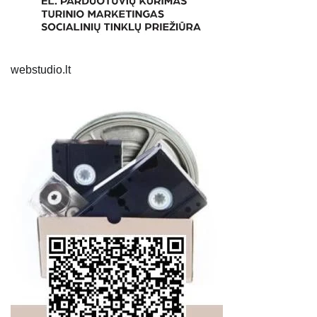
webstudio.lt