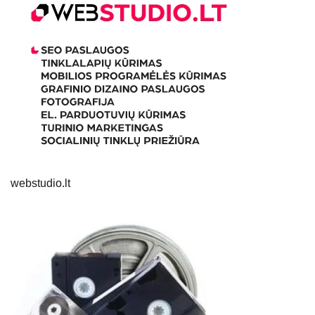
webstudio.lt