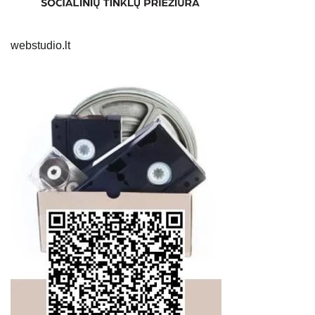
webstudio.lt