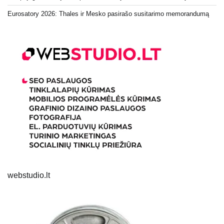
Eurosatory 2026: Thales ir Mesko pasirašo susitarimo memorandumą
webstudio.lt