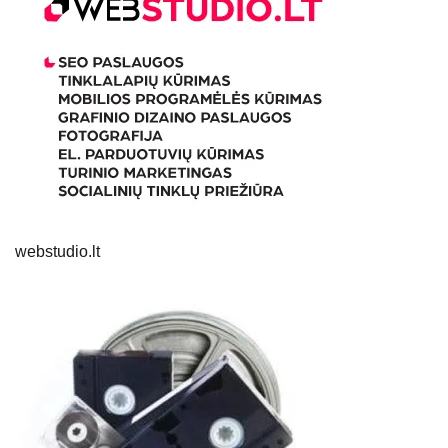
webstudio.lt