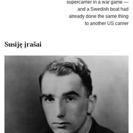
supercarrier in a war game —
and a Swedish boat had
already done the same thing
to another US carrier
Susiję įrašai