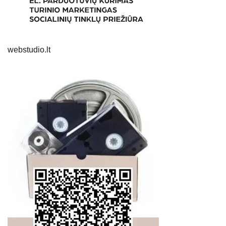
webstudio.lt