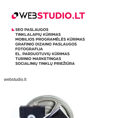
webstudio.lt