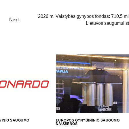
2026 m. Valstybės gynybos fondas: 710,5 ml
Next:
Lietuvos saugumui sti
NINIO SAUGUMO
EUROPOS GYNYBININIO SAUGUMO
NAUJIENOS