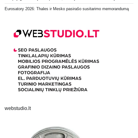
Eurosatory 2026: Thales ir Mesko pasirašo susitarimo memorandumą
webstudio.lt