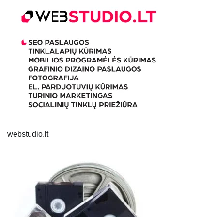
webstudio.lt