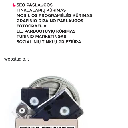
webstudio.lt