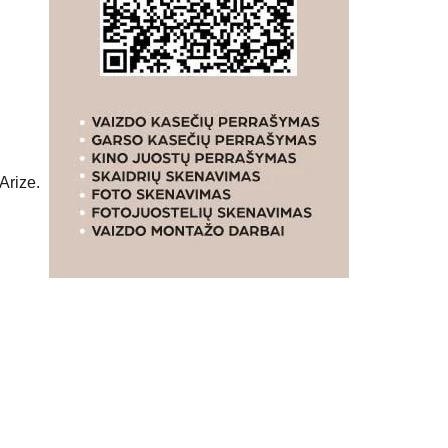
Arize.