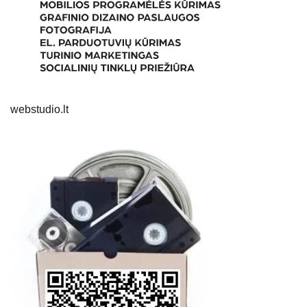
webstudio.lt