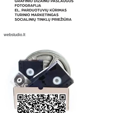
webstudio.lt