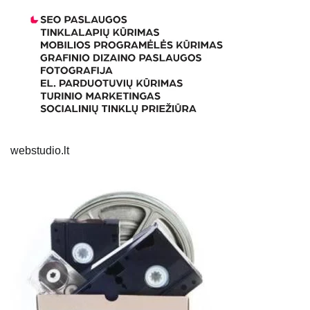
webstudio.lt