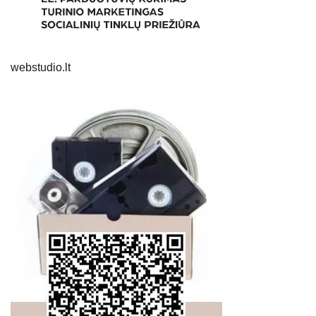
webstudio.lt