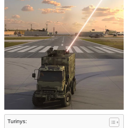
Turinys: