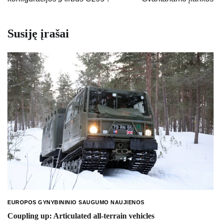
Susiję įrašai
EUROPOS GYNYBININIO SAUGUMO NAUJIENOS
Coupling up: Articulated all-terrain vehicles