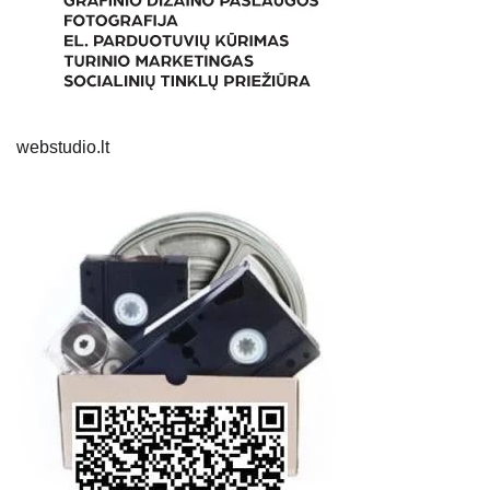
webstudio.lt