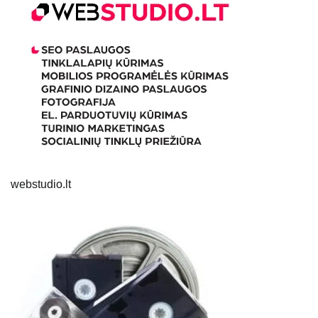
webstudio.lt