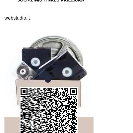
webstudio.lt