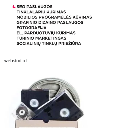
webstudio.lt