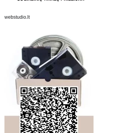
webstudio.lt