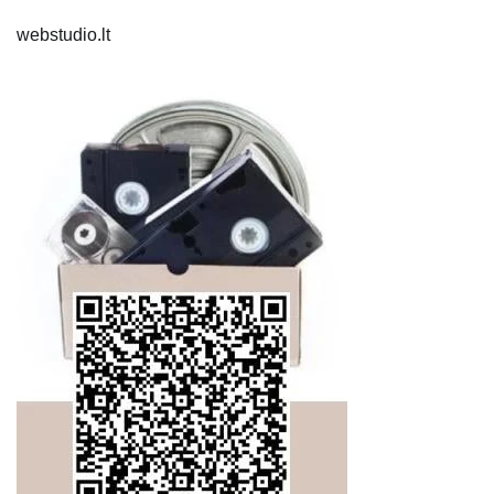
webstudio.lt