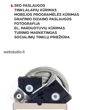
webstudio.lt