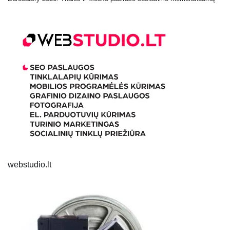
webstudio.lt