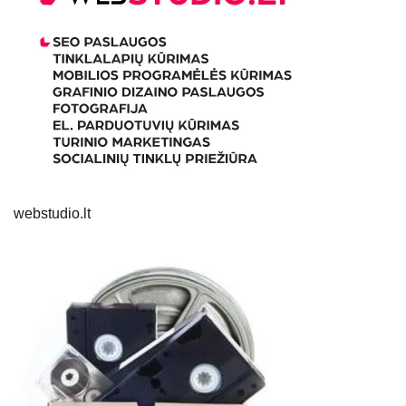
webstudio.lt