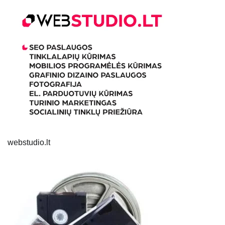
webstudio.lt