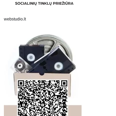
webstudio.lt