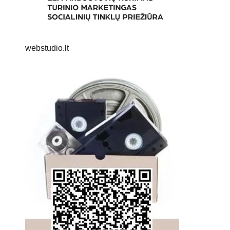
webstudio.lt