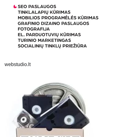
webstudio.lt