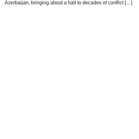
Azerbaijan, bringing about a halt to decades of conflict […]