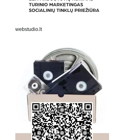
webstudio.lt