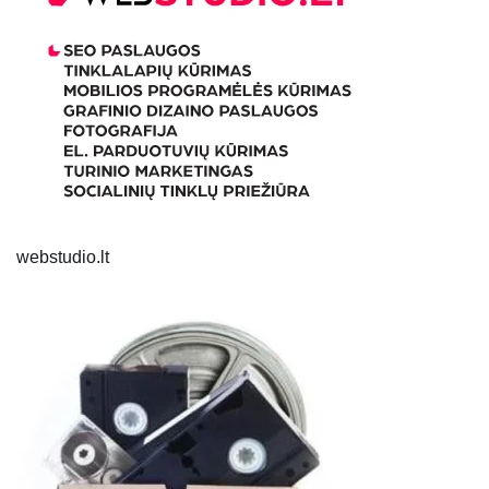
webstudio.lt