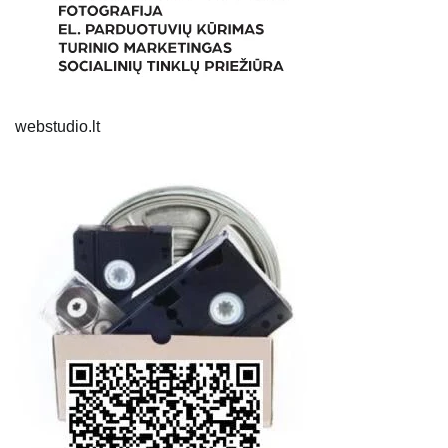
webstudio.lt