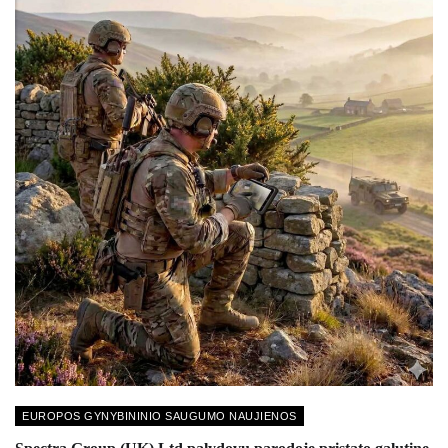
EUROPOS GYNYBININIO SAUGUMO NAUJIENOS