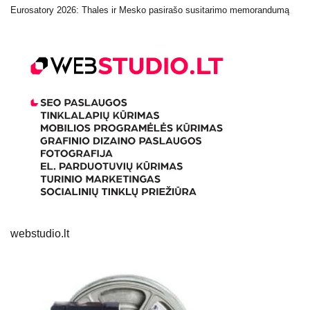
Eurosatory 2026: Thales ir Mesko pasirašo susitarimo memorandumą
webstudio.lt