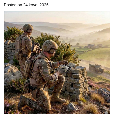
Posted on
24 kovo, 2026