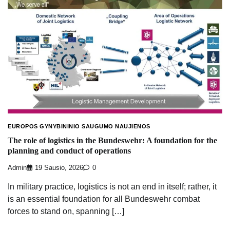
EUROPOS GYNYBININIO SAUGUMO NAUJIENOS
The role of logistics in the Bundeswehr: A foundation for the
planning and conduct of operations
Admin
19 Sausio, 2026
0
In military practice, logistics is not an end in itself; rather, it
is an essential foundation for all Bundeswehr combat
forces to stand on, spanning […]