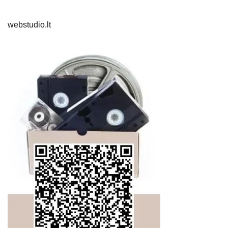
webstudio.lt