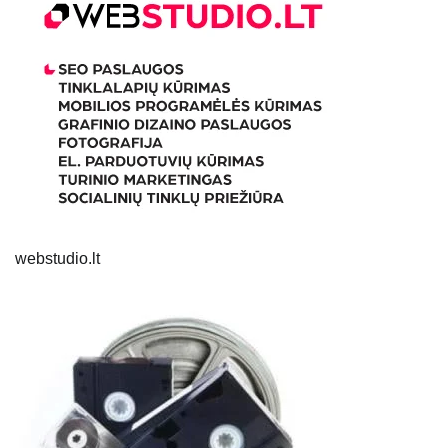
webstudio.lt