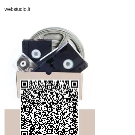
webstudio.lt