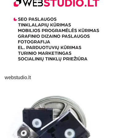
webstudio.lt