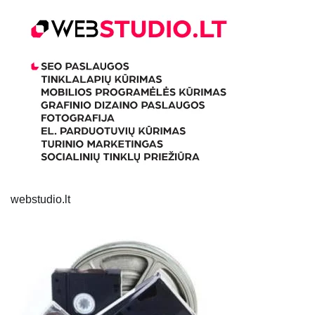
webstudio.lt