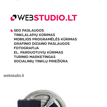
webstudio.lt