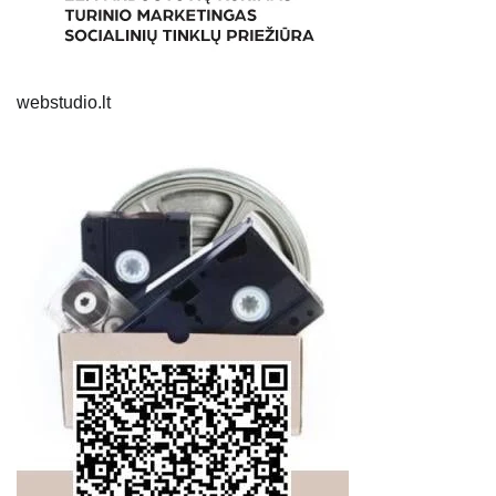
webstudio.lt