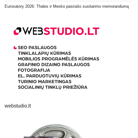
Eurosatory 2026: Thales ir Mesko pasirašo susitarimo memorandumą
webstudio.lt