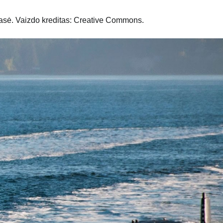
asė. Vaizdo kreditas: Creative Commons.