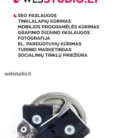
webstudio.lt