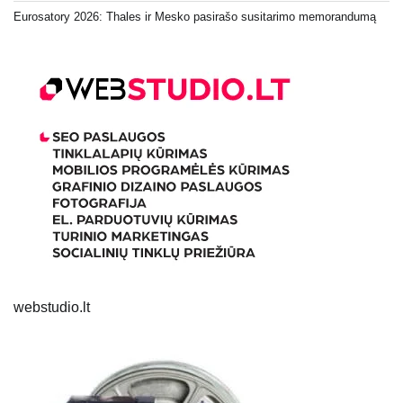
Eurosatory 2026: Thales ir Mesko pasirašo susitarimo memorandumą
webstudio.lt